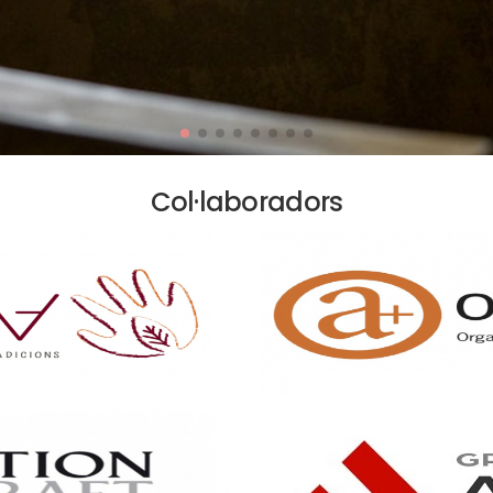
Col·laboradors